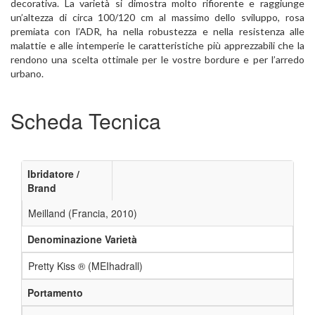
decorativa. La varietà si dimostra molto rifiorente e raggiunge
un’altezza di circa 100/120 cm al massimo dello sviluppo, rosa
premiata con l’ADR, ha nella robustezza e nella resistenza alle
malattie e alle intemperie le caratteristiche più apprezzabili che la
rendono una scelta ottimale per le vostre bordure e per l’arredo
urbano.
Scheda Tecnica
Ibridatore /
Brand
Meilland (Francia, 2010)
Denominazione Varietà
Pretty Kiss ® (MEIhadrall)
Portamento