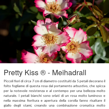
Pretty Kiss ® - Meihadrall
Piccoli fiori di circa 7 cm di diametro costituiti da 5 petali decorano il
folto fogliame di questa rosa dal portamento arbustivo, che spicca
per la notevole resistenza e al contempo per una bellezza molto
naturale. I petali bianchi sono orlati di un rosa molto luminoso e
nella massima fioritura e apertura della corolla fanno risaltare il
giallo degli stami, creando una combinazione cromatica molto