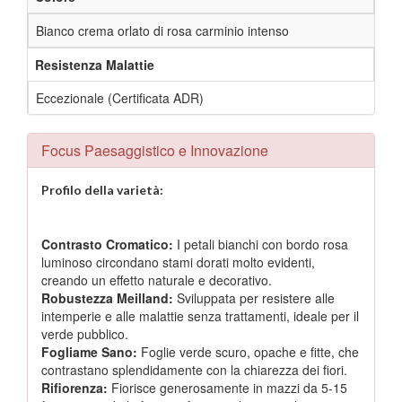
Bianco crema orlato di rosa carminio intenso
Resistenza Malattie
Eccezionale (Certificata ADR)
Focus Paesaggistico e Innovazione
Profilo della varietà:
Contrasto Cromatico:
I petali bianchi con bordo rosa
luminoso circondano stami dorati molto evidenti,
creando un effetto naturale e decorativo.
Robustezza Meilland:
Sviluppata per resistere alle
intemperie e alle malattie senza trattamenti, ideale per il
verde pubblico.
Fogliame Sano:
Foglie verde scuro, opache e fitte, che
contrastano splendidamente con la chiarezza dei fiori.
Rifiorenza:
Fiorisce generosamente in mazzi da 5-15