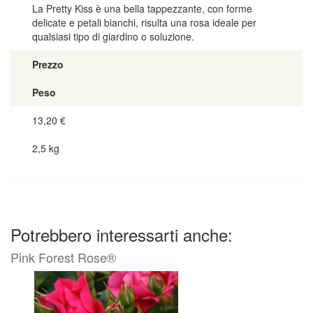
La Pretty Kiss è una bella tappezzante, con forme
delicate e petali bianchi, risulta una rosa ideale per
qualsiasi tipo di giardino o soluzione.
Prezzo
Peso
13,20
€
2,5 kg
Potrebbero interessarti anche:
Pink Forest Rose®