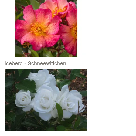
Iceberg - Schneewittchen