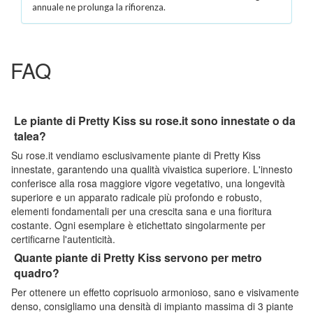
annuale ne prolunga la rifiorenza.
FAQ
Le piante di Pretty Kiss su rose.it sono innestate o da
talea?
Su rose.it vendiamo esclusivamente piante di Pretty Kiss
innestate, garantendo una qualità vivaistica superiore. L'innesto
conferisce alla rosa maggiore vigore vegetativo, una longevità
superiore e un apparato radicale più profondo e robusto,
elementi fondamentali per una crescita sana e una fioritura
costante. Ogni esemplare è etichettato singolarmente per
certificarne l'autenticità.
Quante piante di Pretty Kiss servono per metro
quadro?
Per ottenere un effetto coprisuolo armonioso, sano e visivamente
denso, consigliamo una densità di impianto massima di 3 piante