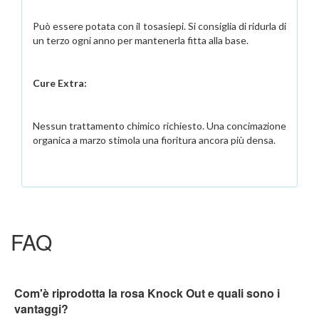
Può essere potata con il tosasiepi. Si consiglia di ridurla di
un terzo ogni anno per mantenerla fitta alla base.
Cure Extra:
Nessun trattamento chimico richiesto. Una concimazione
organica a marzo stimola una fioritura ancora più densa.
FAQ
Com'è riprodotta la rosa Knock Out e quali sono i
vantaggi?