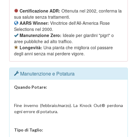
Certificazione ADR:
Ottenuta nel 2002, conferma la
sua salute senza trattamenti.
AARS Winner:
Vincitrice dell'All-America Rose
Selections nel 2000.
Manutenzione Zero:
Ideale per giardini "pigri" o
aree pubbliche ad alto traffico.
Longevità:
Una pianta che migliora col passare
degli anni senza mai perdere vigore.
Manutenzione e Potatura
Quando Potare:
Fine inverno (febbraio/marzo). La Knock Out® perdona
ogni errore di potatura.
Tipo di Taglio: