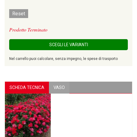
Reset
Prodotto Terminato
SCEGLI LE VARIANTI
Nel carrello puoi calcolare, senza impegno, le spese di trasporto
SCHEDA TECNICA
VASO