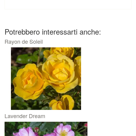
Potrebbero interessarti anche:
Rayon de Soleil
Lavender Dream