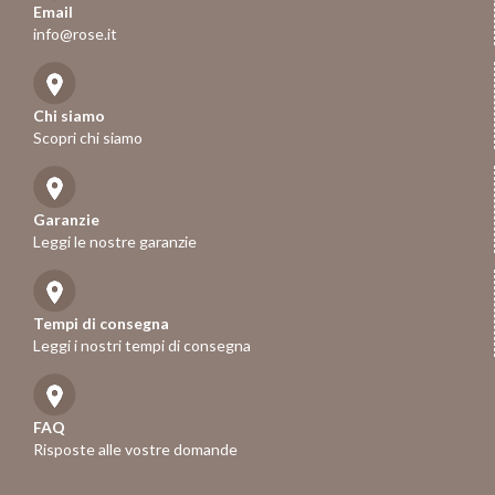
Email
info@rose.it
Chi siamo
Scopri chi siamo
Garanzie
Leggi le nostre garanzie
Tempi di consegna
Leggi i nostri tempi di consegna
FAQ
Risposte alle vostre domande