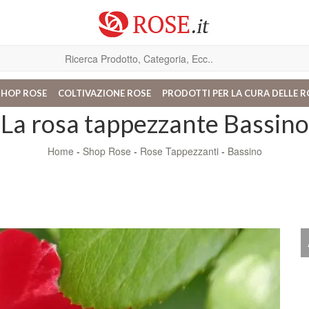
SHOP ROSE
COLTIVAZIONE ROSE
PRODOTTI PER LA CURA DELLE R
La rosa tappezzante Bassino
Home
-
Shop Rose
-
Rose Tappezzanti
-
Bassino