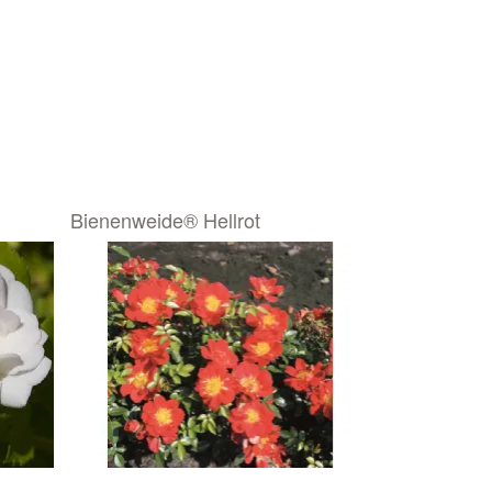
Bienenweide® Hellrot