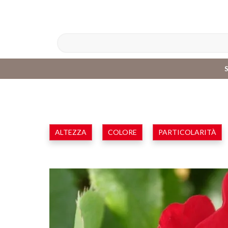
ALTEZZA
COLORE
PARTICOLARITÀ