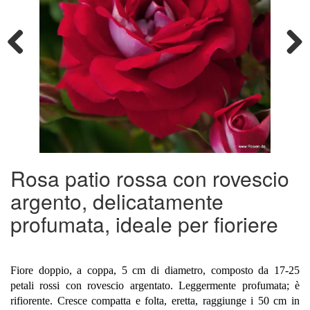
Previous
Next
Rosa patio rossa con rovescio
argento, delicatamente
profumata, ideale per fioriere
Fiore doppio, a coppa, 5 cm di diametro, composto da 17-25
petali rossi con rovescio argentato. Leggermente profumata; è
rifiorente. Cresce compatta e folta, eretta, raggiunge i 50 cm in