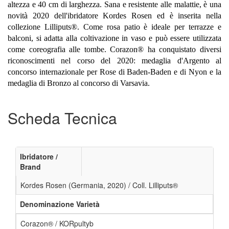
altezza e 40 cm di larghezza. Sana e resistente alle malattie, è una
novità 2020 dell'ibridatore Kordes Rosen ed è inserita nella
collezione Lilliputs®. Come rosa patio è ideale per terrazze e
balconi, si adatta alla coltivazione in vaso e può essere utilizzata
come coreografia alle tombe. Corazon® ha conquistato diversi
riconoscimenti nel corso del 2020: medaglia d'Argento al
concorso internazionale per Rose di Baden-Baden e di Nyon e la
medaglia di Bronzo al concorso di Varsavia.
Scheda Tecnica
Ibridatore /
Brand
Kordes Rosen (Germania, 2020) / Coll. Lilliputs®
Denominazione Varietà
Corazon® / KORpultyb