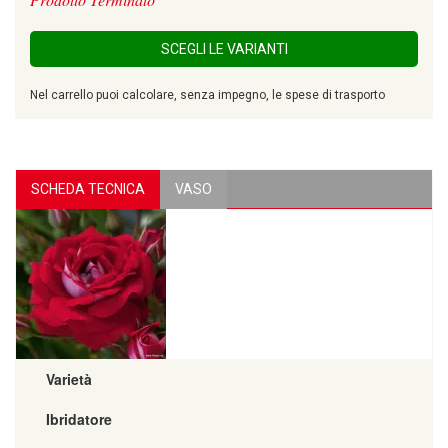
SCEGLI LE VARIANTI
Nel carrello puoi calcolare, senza impegno, le spese di trasporto
SCHEDA TECNICA
VASO
Varietà
Ibridatore