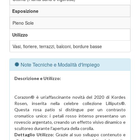
Esposizione
Pieno Sole
Utilizzo
Vasi, fioriere, terrazzi, balconi, bordure basse
Note Tecniche e Modalità d'Impiego
Descrizione e Utilizzo:
Corazon® è un'affascinante novità del 2020 di Kordes
Rosen, inserita nella celebre collezione Lilliputs®.
Questa rosa patio si distingue per un contrasto
cromatico unico: i petali rosso intenso presentano un
rovescio argentato, creando un effetto visivo dinamico e
scultoreo durante l'apertura della corolla.
Dettaglio Utilizzo:
Grazie al suo sviluppo contenuto e