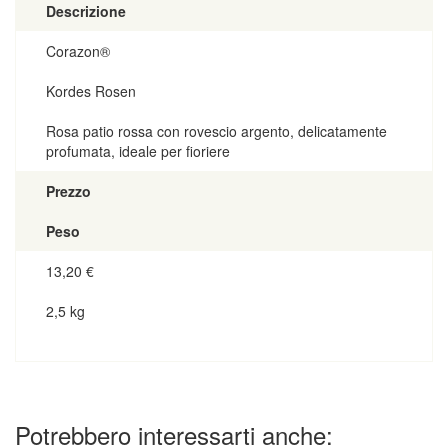
Descrizione
Corazon®
Kordes Rosen
Rosa patio rossa con rovescio argento, delicatamente
profumata, ideale per fioriere
Prezzo
Peso
13,20
€
2,5 kg
Potrebbero interessarti anche: