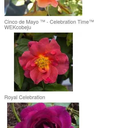
Cinco de Mayo ™ - Celebration Time™
WEKcobeju
Royal Celebration