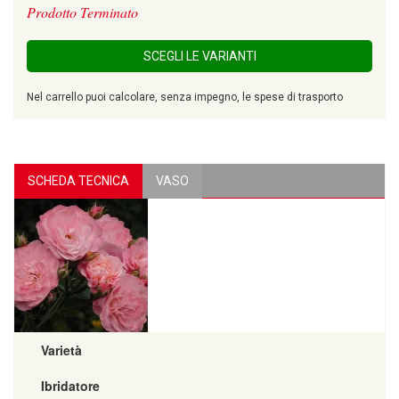
Prodotto Terminato
SCEGLI LE VARIANTI
Nel carrello puoi calcolare, senza impegno, le spese di trasporto
SCHEDA TECNICA
VASO
Varietà
Ibridatore