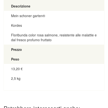
Descrizione
Mein schoner garten®
Kordes
Floribunda color rosa salmone, resistente alle malattie e
dal fresco profumo fruttato
Prezzo
Peso
13,20
€
2,5 kg