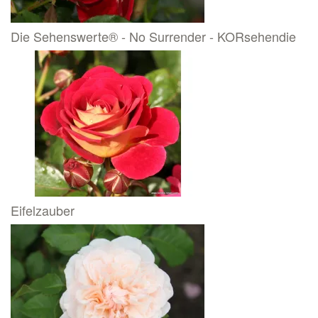
Die Sehenswerte® - No Surrender - KORsehendie
Eifelzauber