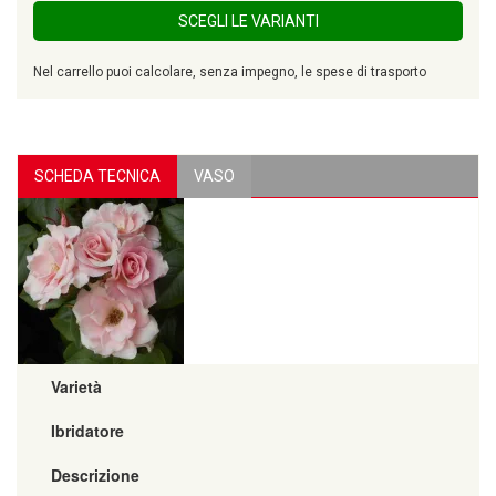
SCEGLI LE VARIANTI
Nel carrello puoi calcolare, senza impegno, le spese di trasporto
SCHEDA TECNICA
VASO
Varietà
Ibridatore
Descrizione