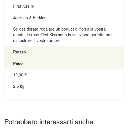
First Kiss ®
Jackson & Perkins
Se desiderate regalare un boquet di fiori alla vostra
amata, le rose First Kiss sono la soluzione perfetta per
dimostrare il vostro amore.
Prezzo
Peso
12,90
€
2,5 kg
Potrebbero interessarti anche: