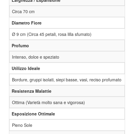
Circa 70 cm
Diametro Fiore
Ø 9 cm (Circa 45 petali, rosa lilla sfumato)
Profumo
Intenso, dolce e speziato
Utilizzo Ideale
Bordure, gruppi isolati, siepi basse, vasi, reciso profumato
Resistenza Malattie
Ottima (Varietà molto sana e vigorosa)
Esposizione Ottimale
Pieno Sole