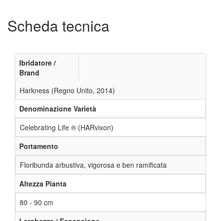
Scheda tecnica
Ibridatore /
Brand
Harkness (Regno Unito, 2014)
Denominazione Varietà
Celebrating Life ® (HARvixon)
Portamento
Floribunda arbustiva, vigorosa e ben ramificata
Altezza Pianta
80 - 90 cm
Larghezza / Espansione