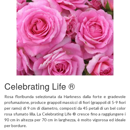
Celebrating Life ®
Rosa floribunda selezionata da Harkness dalla forte e gradevole
profumazione, produce grappoli massicci di fiori (grappoli di 5-9 fiori
per ramo) di 9 cm di diametro, composti da 45 petali di un bel color
rosa sfumato lilla. La Celebrating Life ® cresce fino a raggiungere i
90 cm in altezza per 70 cm in larghezza, è molto vigorosa ed ideale
per bordure.