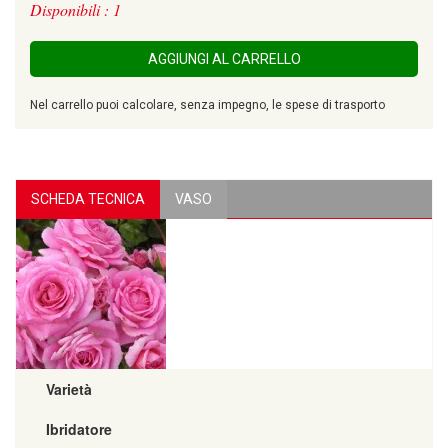
Disponibili : 1
AGGIUNGI AL CARRELLO
Nel carrello puoi calcolare, senza impegno, le spese di trasporto
SCHEDA TECNICA
VASO
Varietà
Ibridatore