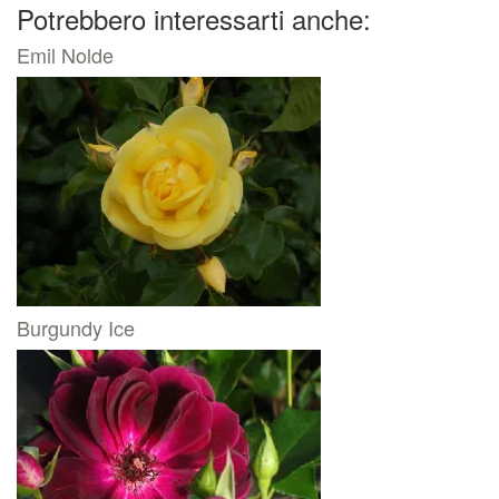
Potrebbero interessarti anche:
Emil Nolde
Burgundy Ice