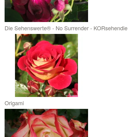
Die Sehenswerte® - No Surrender - KORsehendie
Origami