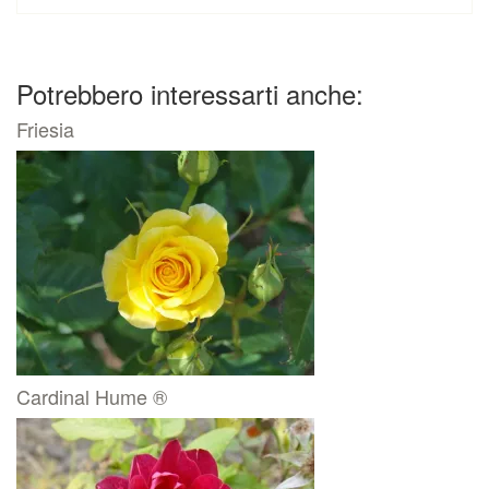
Potrebbero interessarti anche:
Friesia
Cardinal Hume ®