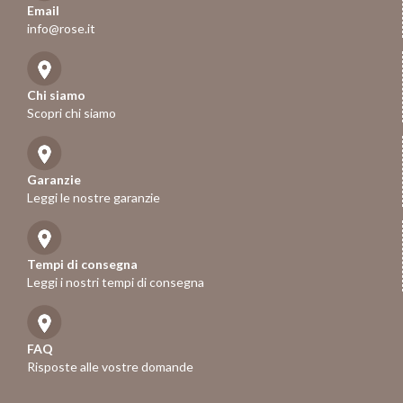
Email
info@rose.it
Chi siamo
Scopri chi siamo
Garanzie
Leggi le nostre garanzie
Tempi di consegna
Leggi i nostri tempi di consegna
FAQ
Risposte alle vostre domande