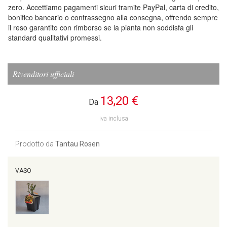
zero. Accettiamo pagamenti sicuri tramite PayPal, carta di credito,
bonifico bancario o contrassegno alla consegna, offrendo sempre
il reso garantito con rimborso se la pianta non soddisfa gli
standard qualitativi promessi.
Rivenditori ufficiali
13,20 €
Da
iva inclusa
Prodotto da
Tantau Rosen
VASO