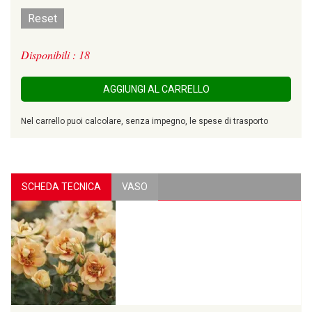
Reset
Disponibili : 18
AGGIUNGI AL CARRELLO
Nel carrello puoi calcolare, senza impegno, le spese di trasporto
SCHEDA TECNICA
VASO