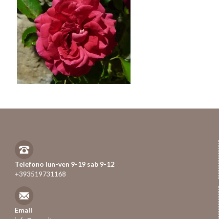
Telefono lun-ven 9-19 sab 9-12
+393519731168
Email