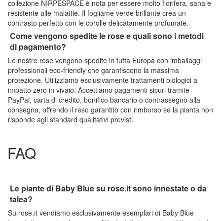
collezione NIRPESPACE è nota per essere molto fiorifera, sana e
resistente alle malattie. Il fogliame verde brillante crea un
contrasto perfetto con le corolle delicatamente profumate.
Come vengono spedite le rose e quali sono i metodi
di pagamento?
Le nostre rose vengono spedite in tutta Europa con imballaggi
professionali eco-friendly che garantiscono la massima
protezione. Utilizziamo esclusivamente trattamenti biologici a
impatto zero in vivaio. Accettiamo pagamenti sicuri tramite
PayPal, carta di credito, bonifico bancario o contrassegno alla
consegna, offrendo il reso garantito con rimborso se la pianta non
risponde agli standard qualitativi previsti.
FAQ
Le piante di Baby Blue su rose.it sono innestate o da
talea?
Su rose.it vendiamo esclusivamente esemplari di Baby Blue