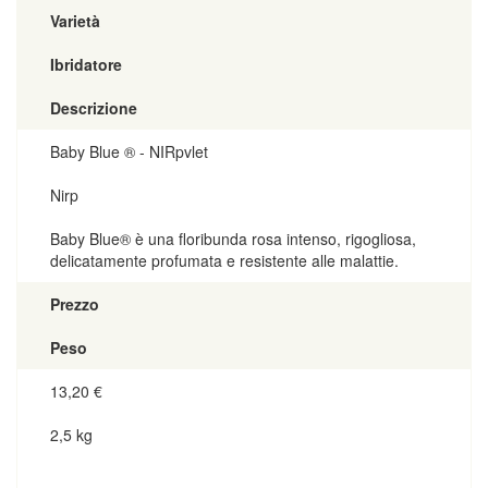
Varietà
Ibridatore
Descrizione
Baby Blue ® - NIRpvlet
Nirp
Baby Blue® è una floribunda rosa intenso, rigogliosa,
delicatamente profumata e resistente alle malattie.
Prezzo
Peso
13,20
€
2,5 kg