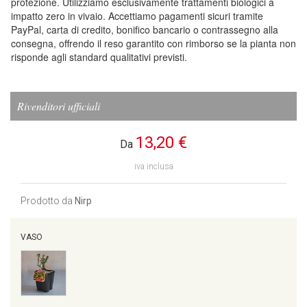
protezione. Utilizziamo esclusivamente trattamenti biologici a
impatto zero in vivaio. Accettiamo pagamenti sicuri tramite
PayPal, carta di credito, bonifico bancario o contrassegno alla
consegna, offrendo il reso garantito con rimborso se la pianta non
risponde agli standard qualitativi previsti.
Rivenditori ufficiali
13,20 €
Da
iva inclusa
Prodotto da
Nirp
VASO