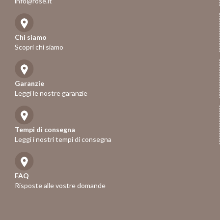
info@rose.it
Chi siamo
Scopri chi siamo
Garanzie
Leggi le nostre garanzie
Tempi di consegna
Leggi i nostri tempi di consegna
FAQ
Risposte alle vostre domande