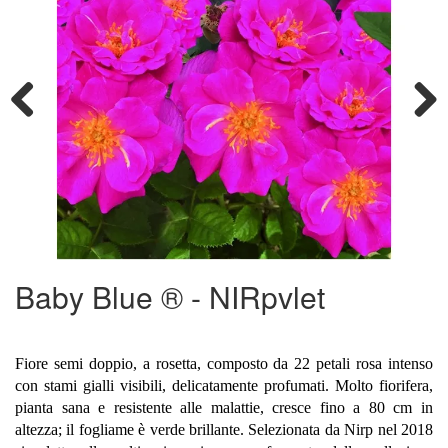
Previous
Next
Baby Blue ® - NIRpvlet
Fiore semi doppio, a rosetta, composto da 22 petali rosa intenso
con stami gialli visibili, delicatamente profumati. Molto fiorifera,
pianta sana e resistente alle malattie, cresce fino a 80 cm in
altezza; il fogliame è verde brillante. Selezionata da Nirp nel 2018