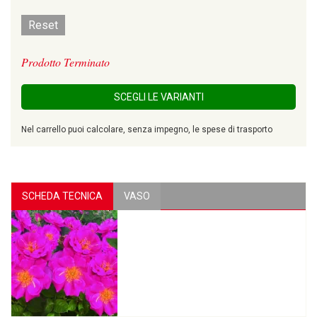
Reset
Prodotto Terminato
SCEGLI LE VARIANTI
Nel carrello puoi calcolare, senza impegno, le spese di trasporto
SCHEDA TECNICA
VASO