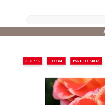
ALTEZZA
COLORE
PARTICOLARITÀ