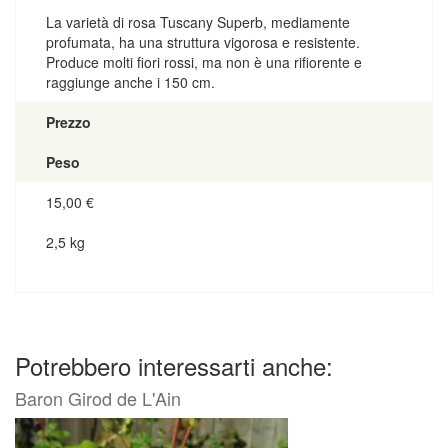
La varietà di rosa Tuscany Superb, mediamente
profumata, ha una struttura vigorosa e resistente.
Produce molti fiori rossi, ma non è una rifiorente e
raggiunge anche i 150 cm.
Prezzo
Peso
15,00
€
2,5 kg
Potrebbero interessarti anche:
Baron Girod de L'Ain