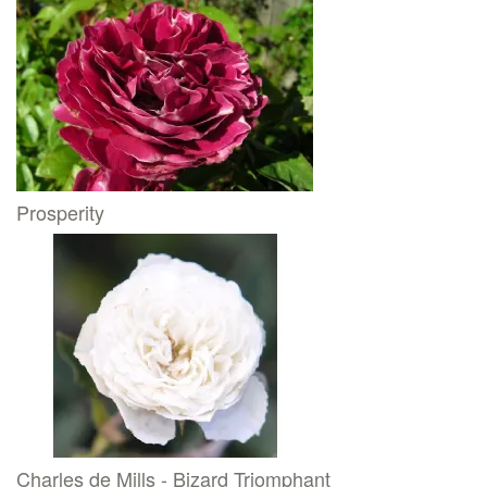
Prosperity
Charles de Mills - Bizard Triomphant