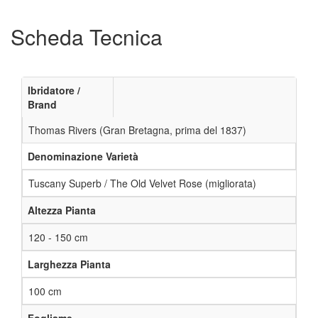
Scheda Tecnica
Ibridatore /
Brand
Thomas Rivers (Gran Bretagna, prima del 1837)
Denominazione Varietà
Tuscany Superb / The Old Velvet Rose (migliorata)
Altezza Pianta
120 - 150 cm
Larghezza Pianta
100 cm
Fogliame