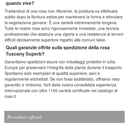
quanto vive?
Trattandosi di una rosa non rifiorente, la potatura va effettuata
subito dopo la fioritura estiva per mantenere la forma e stimolare
la vegetazione giovane. È una varietà estremamente longeva.
Tutte le nostre rose sono rigorosamente innestate, una tecnica
professionale che assicura una vigoria e una resistenza ai terreni
difficili decisamente superiore rispetto alle comuni talee.
Quali garanzie offrite sulla spedizione della rosa
Tuscany Superb?
Garantiamo spedizioni sicure con imballaggi protettivi in tutta
Europa per preservare l'integrità della pianta durante il trasporto.
Spediamo solo esemplari di qualità superiore, sani e
regolarmente etichettati. Se non fossi soddisfatto, offriamo reso
garantito e rimborso, forti della nostra consolidata esperienza
internazionale con oltre 1100 varietà certificate nel catalogo di
rose.it.
Rivenditori ufficiali