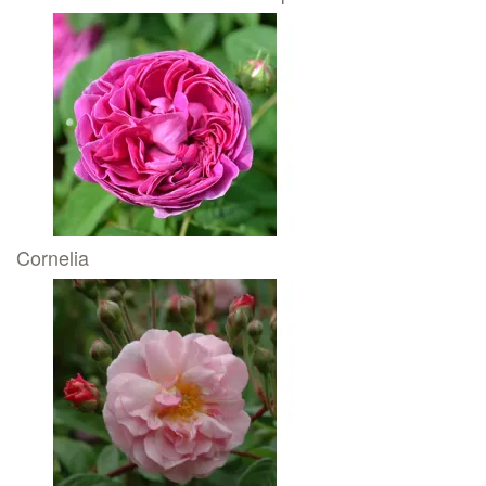
Cornelia