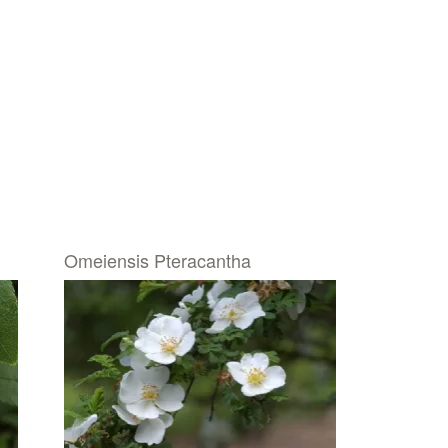
Omeiensis Pteracantha