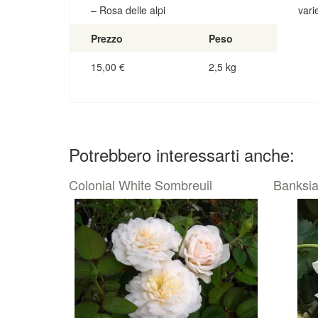
– Rosa delle alpi
vari
Prezzo
Peso
15,00
€
2,5 kg
Potrebbero interessarti anche:
Colonial White Sombreuil
Banksia