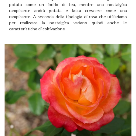
potata come un ibrido di tea, mentre una nostalgica
rampicante andrà potata e fatta crescere come una
rampicante. A seconda della tipologia di rosa che utilizziamo
per realizzare la nostalgica variano quindi anche le
caratteristiche di coltivazione