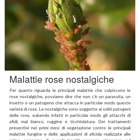
Malattie rose nostalgiche
Per quanto riguarda le principali malattie che colpiscono le
rose nostalgiche, possiamo dire che non c’è un parassita, un
insetto o un patogeno che attacca in particolar modo queste
varietà di rose. Le nostalgiche sono soggette ai soliti patogeni
delle rose, subendo infatti in particolar modo gli attacchi di
afidi, mal bianco, ruggine e ticchiolatura. Dei trattamenti
preventivi nei primi mesi di vegetazione contro le principali
malattie fungine e delle applicazioni di aficida realizzate alle