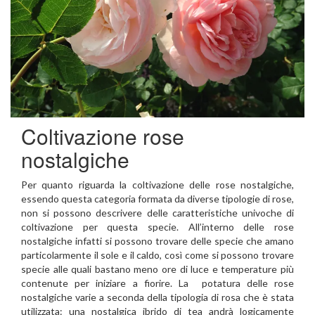
Coltivazione rose
nostalgiche
Per quanto riguarda la coltivazione delle rose nostalgiche,
essendo questa categoria formata da diverse tipologie di rose,
non si possono descrivere delle caratteristiche univoche di
coltivazione per questa specie. All’interno delle rose
nostalgiche infatti si possono trovare delle specie che amano
particolarmente il sole e il caldo, così come si possono trovare
specie alle quali bastano meno ore di luce e temperature più
contenute per iniziare a fiorire. La potatura delle rose
nostalgiche varie a seconda della tipologia di rosa che è stata
utilizzata: una nostalgica ibrido di tea andrà logicamente