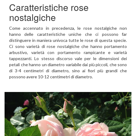
Caratteristiche rose
nostalgiche
Come accennato in precedenza, le rose nostalgiche non
hanno delle caratteristiche uniche che ci possono far
distinguere in maniera univoca tutte le rose di questa specie.
Ci sono varietà di rose nostalgiche che hanno portamento
arbustivo, varietà con portamento rampicante e varietà
tappezzanti. Lo stesso discorso vale per le dimensioni dei
petali che hanno un diametro variabile dai più piccoli, che sono
di 3-4 centimetri di diametro, sino ai fiori più grandi che
possono avere 10-12 centimetri di diametro.