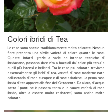
Colori ibridi di Tea
Le rose sono specie tradizionalmente molto colorate. Nessun
fiore presenta una simile varietà di colore quanto le rose.
Queste, infatti, grazie a varie ed intense tecniche di
ibridazione, possono dare vita a boccioli dai colori più tenui a
quelli più intensi e brillanti. Tra le rose più colorate troviamo
essenzialmente gli ibridi di tea, varietà di rose moderne nate
dall’incrocio di rose europee e di rose asiatiche. La prima rosa
ibrida di tea apparve alla fine dell’Ottocento. Da allora, di acqua
sotto i ponti ne è passata tanta e le nuove varietà di rose
ibride, oltre a essere molto resistenti, sono anche molto
colorate.