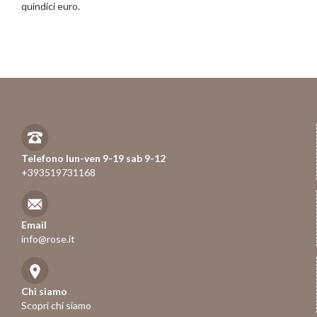
quindici euro.
Telefono lun-ven 9-19 sab 9-12
+393519731168
Email
info@rose.it
Chi siamo
Scopri chi siamo