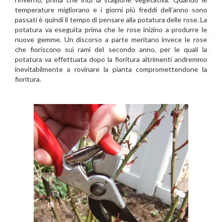
temperature migliorano e i giorni più freddi dell’anno sono
passati è quindi il tempo di pensare alla potatura delle rose. La
potatura va eseguita prima che le rose inizino a produrre le
nuove gemme. Un discorso a parte meritano invece le rose
che fioriscono sui rami del secondo anno, per le quali la
potatura va effettuata dopo la fioritura altrimenti andremmo
inevitabilmente a rovinare la pianta compromettendone la
fioritura.