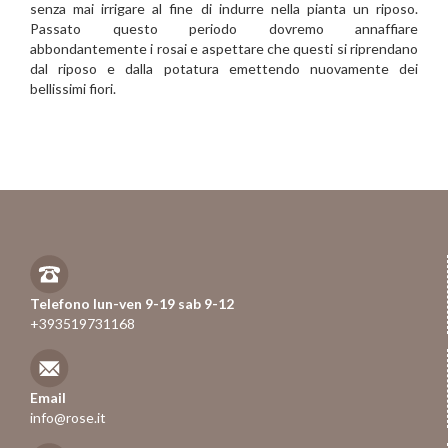
senza mai irrigare al fine di indurre nella pianta un riposo.
Passato questo periodo dovremo annaffiare
abbondantemente i rosai e aspettare che questi si riprendano
dal riposo e dalla potatura emettendo nuovamente dei
bellissimi fiori.
Telefono lun-ven 9-19 sab 9-12
+393519731168
Email
info@rose.it