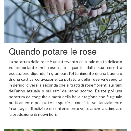
Quando potare le rose
La potatura delle rose è un intervento colturale molto delicato
ed importante nel roseto, in quanto dalla sua corretta
esecuzione dipende in gran part l’ottenimento di una buona o
di una cattiva coltivazione. La potatura delle rose va eseguita
in periodi diversi a seconda che si tratti di rose fiorenti sui rami
dell’anno attuale o sui rami dell’anno scorso. Esiste poi una
potatura da eseguire a metà della bella stagione che è uguale
praticamente per tutte le specie e consiste sostanzialmente
in un taglio di pulizia e di contenimento volto anche a stimolare
la produzione di nuovi fiori.