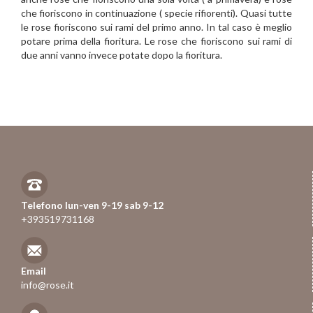
che fioriscono in continuazione ( specie rifiorenti). Quasi tutte
le rose fioriscono sui rami del primo anno. In tal caso è meglio
potare prima della fioritura. Le rose che fioriscono sui rami di
due anni vanno invece potate dopo la fioritura.
Telefono lun-ven 9-19 sab 9-12
+393519731168
Email
info@rose.it