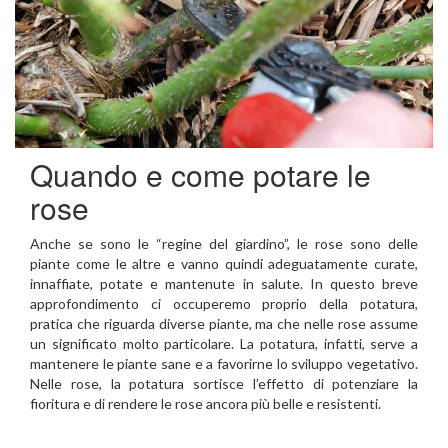
Quando e come potare le
rose
Anche se sono le “regine del giardino”, le rose sono delle
piante come le altre e vanno quindi adeguatamente curate,
innaffiate, potate e mantenute in salute. In questo breve
approfondimento ci occuperemo proprio della potatura,
pratica che riguarda diverse piante, ma che nelle rose assume
un significato molto particolare. La potatura, infatti, serve a
mantenere le piante sane e a favorirne lo sviluppo vegetativo.
Nelle rose, la potatura sortisce l’effetto di potenziare la
fioritura e di rendere le rose ancora più belle e resistenti.