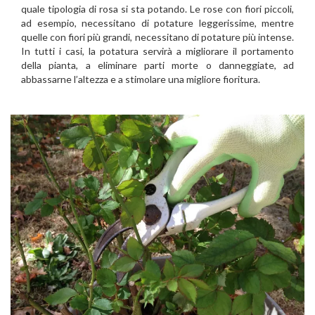
quale tipologia di rosa si sta potando. Le rose con fiori piccoli,
ad esempio, necessitano di potature leggerissime, mentre
quelle con fiori più grandi, necessitano di potature più intense.
In tutti i casi, la potatura servirà a migliorare il portamento
della pianta, a eliminare parti morte o danneggiate, ad
abbassarne l’altezza e a stimolare una migliore fioritura.