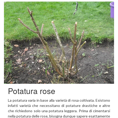
Potatura rose
La potatura varia in base alla varietà di rosa coltivata. Esistono
infatti varietà che necessitano di potature drastiche e altre
che richiedono solo una potatura leggera. Prima di cimentarsi
nella potatura delle rose, bisogna dunque sapere esattamente