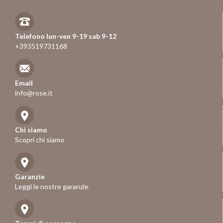
Telefono lun-ven 9-19 sab 9-12
+393519731168
Email
info@rose.it
Chi siamo
Scopri chi siamo
Garanzie
Leggi le nostre garanzie