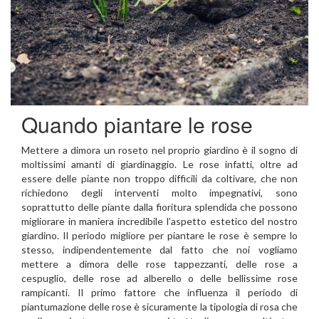
Quando piantare le rose
Mettere a dimora un roseto nel proprio giardino è il sogno di
moltissimi amanti di giardinaggio. Le rose infatti, oltre ad
essere delle piante non troppo difficili da coltivare, che non
richiedono degli interventi molto impegnativi, sono
soprattutto delle piante dalla fioritura splendida che possono
migliorare in maniera incredibile l’aspetto estetico del nostro
giardino. Il periodo migliore per piantare le rose è sempre lo
stesso, indipendentemente dal fatto che noi vogliamo
mettere a dimora delle rose tappezzanti, delle rose a
cespuglio, delle rose ad alberello o delle bellissime rose
rampicanti. Il primo fattore che influenza il periodo di
piantumazione delle rose è sicuramente la tipologia di rosa che