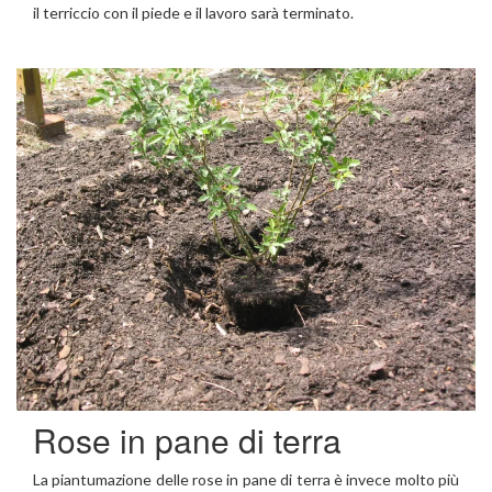
il terriccio con il piede e il lavoro sarà terminato.
Rose in pane di terra
La piantumazione delle rose in pane di terra è invece molto più