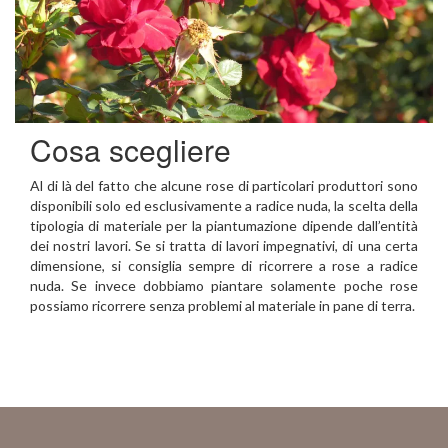
Cosa scegliere
Al di là del fatto che alcune rose di particolari produttori sono
disponibili solo ed esclusivamente a radice nuda, la scelta della
tipologia di materiale per la piantumazione dipende dall’entità
dei nostri lavori. Se si tratta di lavori impegnativi, di una certa
dimensione, si consiglia sempre di ricorrere a rose a radice
nuda. Se invece dobbiamo piantare solamente poche rose
possiamo ricorrere senza problemi al materiale in pane di terra.