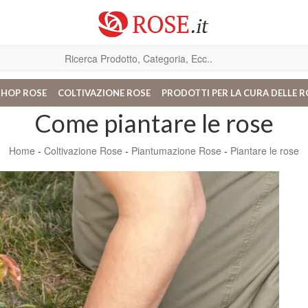
SHOP ROSE
COLTIVAZIONE ROSE
PRODOTTI PER LA CURA DELLE R
Come piantare le rose
Home
-
Coltivazione Rose
-
Piantumazione Rose
-
Piantare le rose