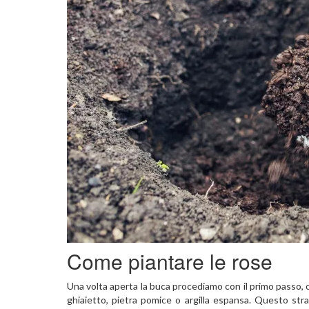
Come piantare le rose
Una volta aperta la buca procediamo con il primo passo, o
ghiaietto, pietra pomice o argilla espansa. Questo strat