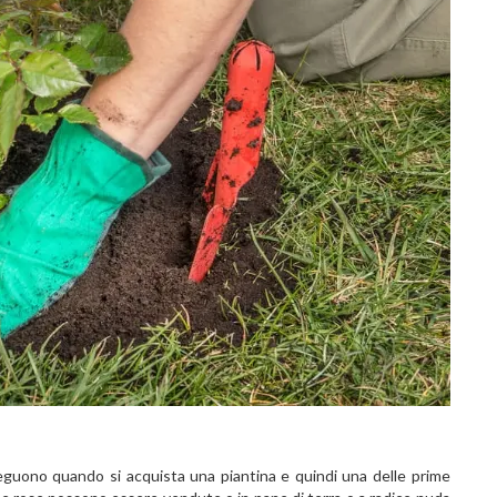
seguono quando si acquista una piantina e quindi una delle prime