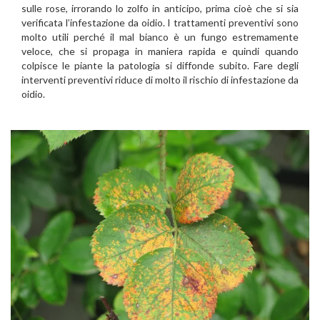
sulle rose, irrorando lo zolfo in anticipo, prima cioè che si sia
verificata l’infestazione da oidio. I trattamenti preventivi sono
molto utili perché il mal bianco è un fungo estremamente
veloce, che si propaga in maniera rapida e quindi quando
colpisce le piante la patologia si diffonde subito. Fare degli
interventi preventivi riduce di molto il rischio di infestazione da
oidio.