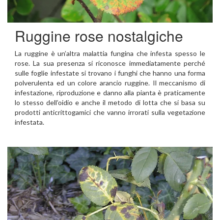
Ruggine rose nostalgiche
La ruggine è un’altra malattia fungina che infesta spesso le
rose. La sua presenza si riconosce immediatamente perché
sulle foglie infestate si trovano i funghi che hanno una forma
polverulenta ed un colore arancio ruggine. Il meccanismo di
infestazione, riproduzione e danno alla pianta è praticamente
lo stesso dell’oidio e anche il metodo di lotta che si basa su
prodotti anticrittogamici che vanno irrorati sulla vegetazione
infestata.