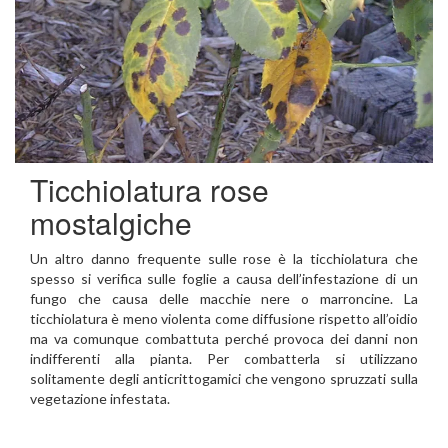
Ticchiolatura rose
mostalgiche
Un altro danno frequente sulle rose è la ticchiolatura che
spesso si verifica sulle foglie a causa dell’infestazione di un
fungo che causa delle macchie nere o marroncine. La
ticchiolatura è meno violenta come diffusione rispetto all’oidio
ma va comunque combattuta perché provoca dei danni non
indifferenti alla pianta. Per combatterla si utilizzano
solitamente degli anticrittogamici che vengono spruzzati sulla
vegetazione infestata.