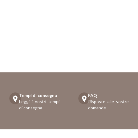
Tempi di consegna
FAQ
Leggi i nostri tempi
Risposte alle vostre
di consegna
domande