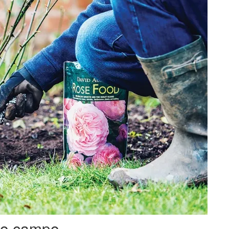
no campo