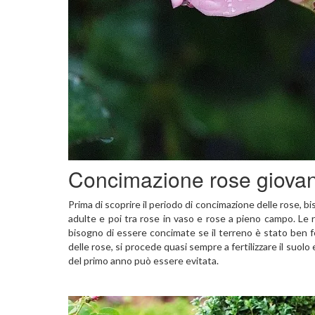
Concimazione rose giovan
Prima di scoprire il periodo di concimazione delle rose, 
adulte e poi tra rose in vaso e rose a pieno campo. Le r
bisogno di essere concimate se il terreno è stato ben fer
delle rose, si procede quasi sempre a fertilizzare il suolo
del primo anno può essere evitata.